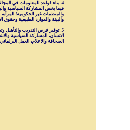
4. بناء قواعد للمعلومات في المجا
فيما يخص المشاركة السياسية والبر
والمنظمات غير الحكومية؛ المرأة، ال
والبيئة والموارد الطبيعية وحقوق ال
5. توفير فرص التدريب والتأهيل و
الانسان، المشاركة السياسية والان
الصحافة والاعلام، العمل البرلماني،