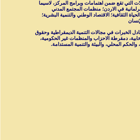
لات التي تقع ضمن اهتمامات وبرامج المركز، لاسيما
لمانية في الاردن؛ منظمات المجتمع المدني
حياة الثقافية؛ الاقتصاد الوطني والتنمية البشرية؛
إنسان
تبادل الخبرات في مجالات التنمية الديمقراطية وحقوق
تخابية، دمقرطة الاحزاب والمنظمات غير الحكومية،
 والحكم المحلي، والبيئة والتنمية المستدامة.