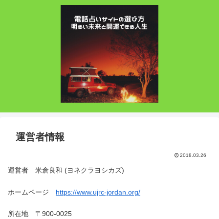
運営者情報
2018.03.26
運営者 米倉良和 (ヨネクラヨシカズ)
ホームページ
https://www.ujrc-jordan.org/
所在地 〒900-0025