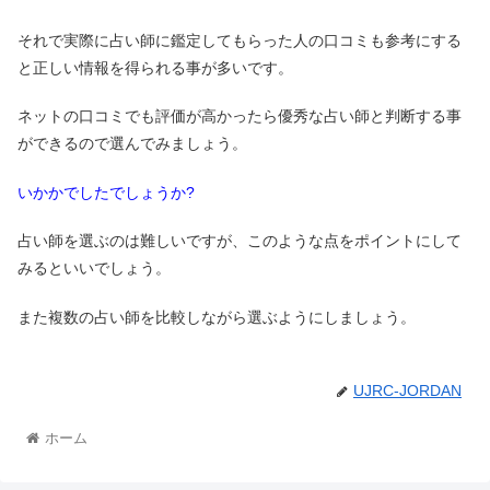
それで実際に占い師に鑑定してもらった人の口コミも参考にする
と正しい情報を得られる事が多いです。
ネットの口コミでも評価が高かったら優秀な占い師と判断する事
ができるので選んでみましょう。
いかかでしたでしょうか?
占い師を選ぶのは難しいですが、このような点をポイントにして
みるといいでしょう。
また複数の占い師を比較しながら選ぶようにしましょう。
UJRC-JORDAN
ホーム