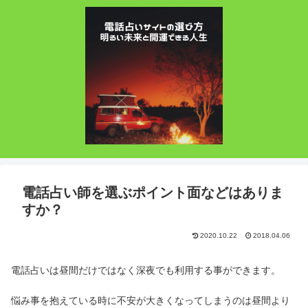
電話占い師を選ぶポイント面などはありま
すか？
2020.10.22
2018.04.06
電話占いは昼間だけではなく深夜でも利用する事ができます。
悩み事を抱えている時に不安が大きくなってしまうのは昼間より