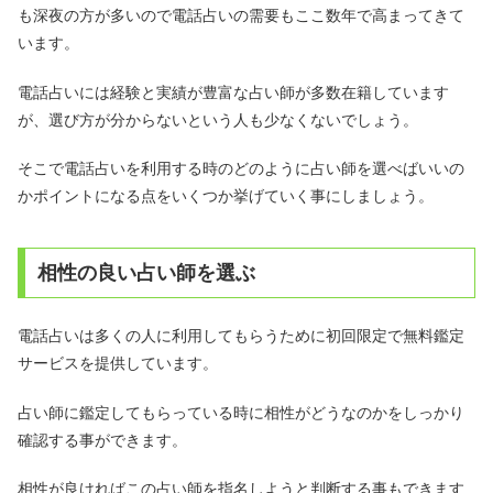
も深夜の方が多いので電話占いの需要もここ数年で高まってきて
います。
電話占いには経験と実績が豊富な占い師が多数在籍しています
が、選び方が分からないという人も少なくないでしょう。
そこで電話占いを利用する時のどのように占い師を選べばいいの
かポイントになる点をいくつか挙げていく事にしましょう。
相性の良い占い師を選ぶ
電話占いは多くの人に利用してもらうために初回限定で無料鑑定
サービスを提供しています。
占い師に鑑定してもらっている時に相性がどうなのかをしっかり
確認する事ができます。
相性が良ければこの占い師を指名しようと判断する事もできます