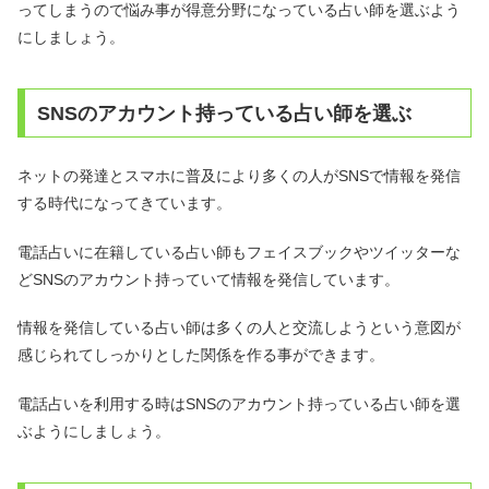
ってしまうので悩み事が得意分野になっている占い師を選ぶよう
にしましょう。
SNSのアカウント持っている占い師を選ぶ
ネットの発達とスマホに普及により多くの人がSNSで情報を発信
する時代になってきています。
電話占いに在籍している占い師もフェイスブックやツイッターな
どSNSのアカウント持っていて情報を発信しています。
情報を発信している占い師は多くの人と交流しようという意図が
感じられてしっかりとした関係を作る事ができます。
電話占いを利用する時はSNSのアカウント持っている占い師を選
ぶようにしましょう。