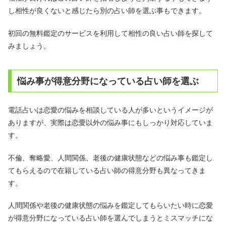
し相性が良くないと感じたら別の占い師を選ぶ事もできます。
初回の無料鑑定のサービスを利用して相性の良い占い師を探して
みましょう。
悩み事が得意分野になっている占い師を選ぶ
電話占いは恋愛の悩みを相談している人が多いというイメージが
ありますが、実際は恋愛以外の悩み事にもしっかり対応していま
す。
不倫、奪略愛、人間関係、老後の健康状態などの悩み事も鑑定し
てもらえるので在籍している占い師の得意分野も異なってきま
す。
人間関係や老後の健康状態の悩みを鑑定してもらいたい時に恋愛
が得意分野になっている占い師を選んでしまうとミスマッチにな