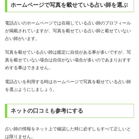
ホームページで写真を載せている占い師を選ぶ
電話占いのホームページでは在籍している占い師のプロフィール
が掲載されていますが、写真を載せている占い師と載せていない
占い師がいます。
写真を載せている占い師は鑑定に自信がある事が多いですが、写
真を載せていない場合は自信がない場合が多いのであまりおすす
めする事はできません。
電話占いを利用する時はホームページで写真を載せている占い師
を選ぶようにしましょう。
ネットの口コミも参考にする
占い師の情報をネット上で確認した時に必ずしもすべて正しいと
は限りません。